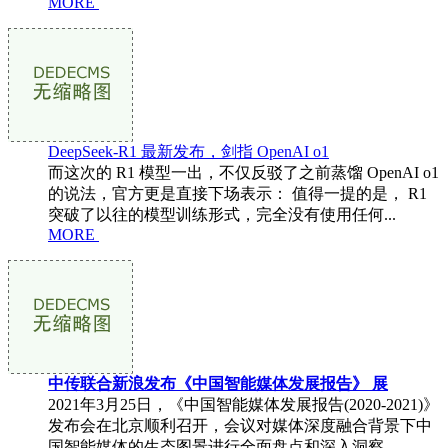
MORE
DeepSeek-R1 最新发布，剑指 OpenAI o1
而这次的 R1 模型一出，不仅反驳了之前蒸馏 OpenAI o1
的说法，官方更是直接下场表示： 值得一提的是， R1
突破了以往的模型训练形式，完全没有使用任何...
MORE
中传联合新浪发布《中国智能媒体发展报告》 展
2021年3月25日，《中国智能媒体发展报告(2020-2021)》
发布会在北京顺利召开，会议对媒体深度融合背景下中
国智能媒体的生态图景进行全面盘点和深入洞察。...