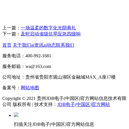
上一篇：
一场温柔的数字化光阴典礼
下一篇：
及时启动省级抗旱应急四级响
首页
关于我们
ai资讯
ai动态
联系我们
服务电话：400-992-1681
服务邮箱：wa@163.com
公司地址：贵州省贵阳市观山湖区金融城MAX_A座17楼
备案号：
网站地图
Copyright © 2021 贵州JDB电子(中国区)官方网站信息技术有限
公司 版权所有 | 技术支持：
JDB电子(中国区)官方网站
扫描关注JDB电子(中国区)官方网站信息