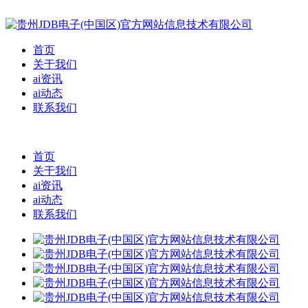
首页
关于我们
ai资讯
ai动态
联系我们
首页
关于我们
ai资讯
ai动态
联系我们