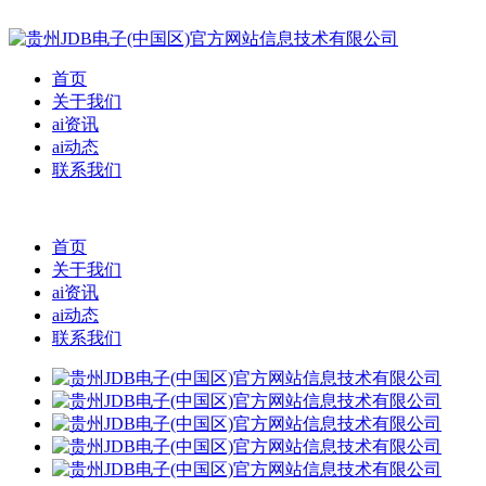
首页
关于我们
ai资讯
ai动态
联系我们
首页
关于我们
ai资讯
ai动态
联系我们