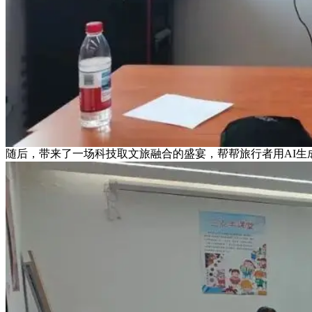
随后，带来了一场科技取文旅融合的盛宴，帮帮旅行者用AI