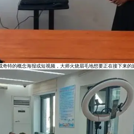
生成奇特的概念海报或短视频，大师火烧眉毛地想要正在接下来的