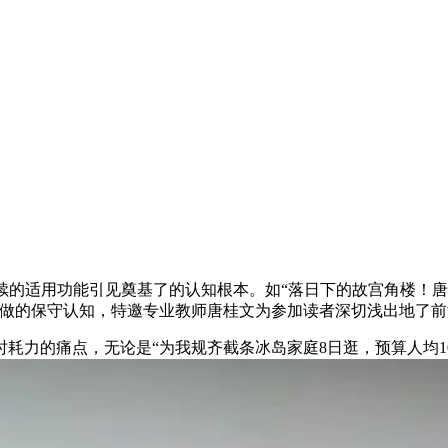
适用功能引见奠基了的认知根本。如“落日下的故宫角楼！唐教员了
的保守认知，特邀专业教师唐桂文为参加读者深切浅出地了前沿AI
的痛点，无论是“为我规齐截条冰岛家庭8日逛，预算人均10