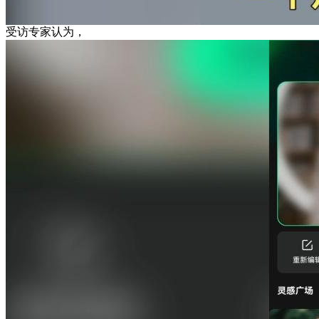
受访专家认为，