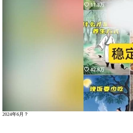
2024年6月？