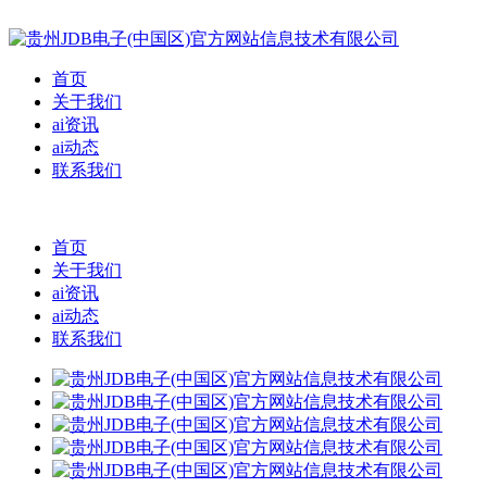
首页
关于我们
ai资讯
ai动态
联系我们
首页
关于我们
ai资讯
ai动态
联系我们