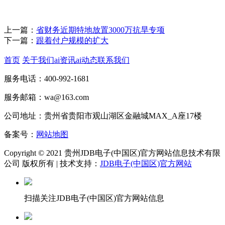
上一篇：
省财务近期特地放置3000万抗旱专项
下一篇：
跟着付户规模的扩大
首页
关于我们
ai资讯
ai动态
联系我们
服务电话：400-992-1681
服务邮箱：wa@163.com
公司地址：贵州省贵阳市观山湖区金融城MAX_A座17楼
备案号：
网站地图
Copyright © 2021 贵州JDB电子(中国区)官方网站信息技术有限
公司 版权所有 | 技术支持：
JDB电子(中国区)官方网站
扫描关注JDB电子(中国区)官方网站信息